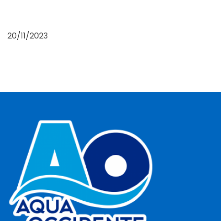
20/11/2023