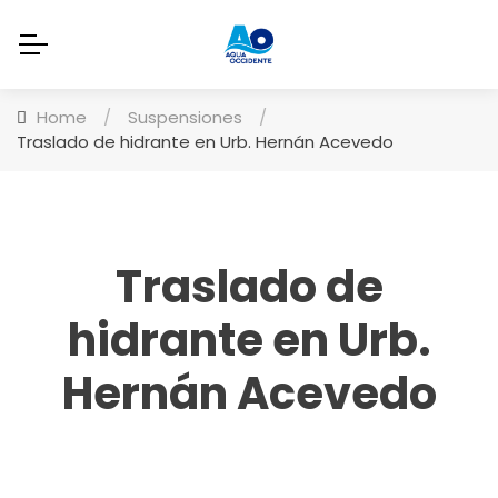
Home
/
Suspensiones
/
Traslado de hidrante en Urb. Hernán Acevedo
Traslado de
hidrante en Urb.
Hernán Acevedo