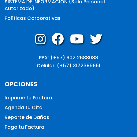
SISTEMA DE INFORMACIÓN (Solo Personal
Autorizado)
Políticas Corporativas
PBX: (+57) 602 2688088
Celular: (+57) 3172395651
OPCIONES
Imprime tu Factura
Agenda tu Cita
Reporte de Daños
Paga tu Factura