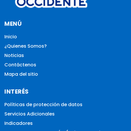
MENÚ
Inicio
¿Quienes Somos?
Noticias
Contáctenos
Mapa del sitio
INTERÉS
Políticas de protección de datos
Servicios Adicionales
Indicadores