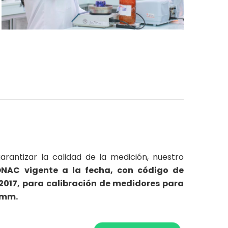
antizar la calidad de la medición, nuestro
ONAC vigente a la fecha, con código de
:2017, para calibración de medidores para
5 mm.