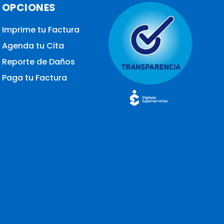
OPCIONES
Imprime tu Factura
Agenda tu Cita
Reporte de Daños
Paga tu Factura