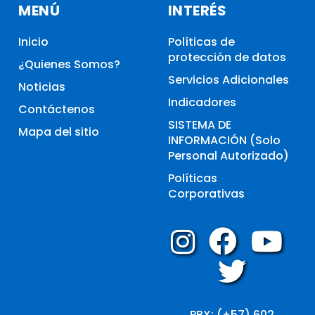
MENÚ
INTERÉS
Inicio
Políticas de
protección de datos
¿Quienes Somos?
Servicios Adicionales
Noticias
Indicadores
Contáctenos
SISTEMA DE
Mapa del sitio
INFORMACIÓN (Solo
Personal Autorizado)
Políticas
Corporativas
PBX: (+57) 602