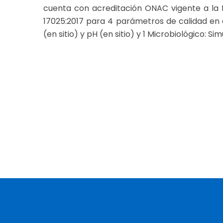
cuenta con acreditación ONAC vigente a la 
17025:2017 para 4 parámetros de calidad en a
(en sitio) y pH (en sitio) y 1 Microbiológico: S