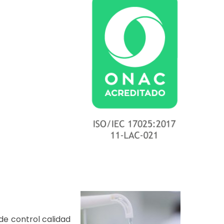
de control calidad