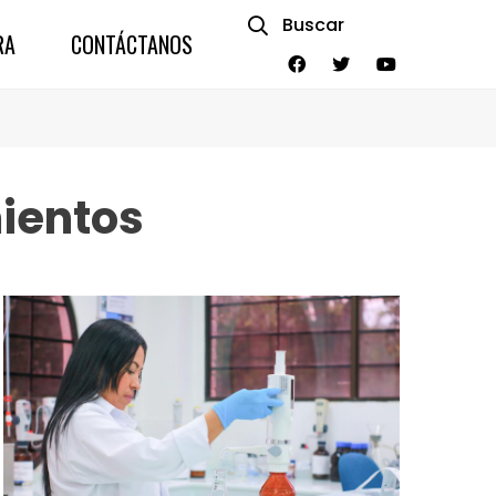
Buscar
RA
CONTÁCTANOS
ientos