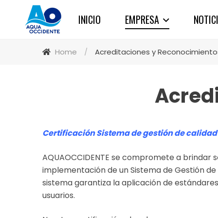
INICIO
EMPRESA
NOTIC
Home
/
Acreditaciones y Reconocimiento
Acred
Certificación Sistema de gestión de calidad 
AQUAOCCIDENTE se compromete a brindar servi
implementación de un Sistema de Gestión de Ca
sistema garantiza la aplicación de estándares
usuarios.