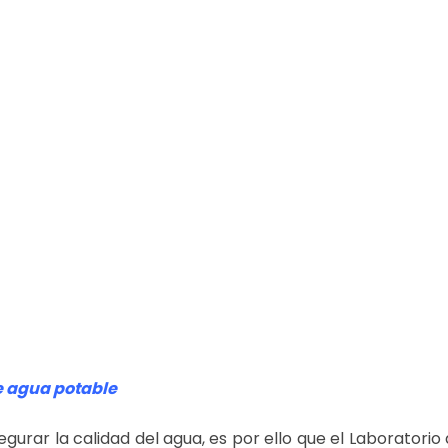
e agua potable
r la calidad del agua, es por ello que el Laboratorio 