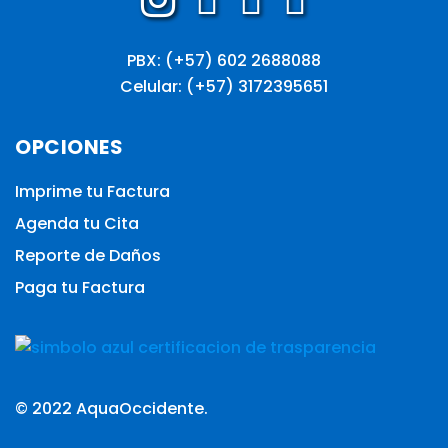
PBX: (+57) 602 2688088
Celular: (+57) 3172395651
OPCIONES
Imprime tu Factura
Agenda tu Cita
Reporte de Daños
Paga tu Factura
© 2022
AquaOccidente.