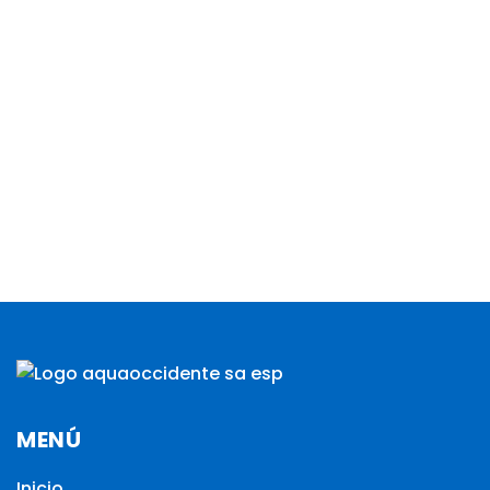
MENÚ
Inicio