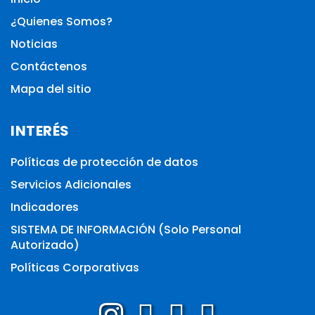
¿Quienes Somos?
Noticias
Contáctenos
Mapa del sitio
INTERÉS
Políticas de protección de datos
Servicios Adicionales
Indicadores
SISTEMA DE INFORMACIÓN (Solo Personal
Autorizado)
Políticas Corporativas