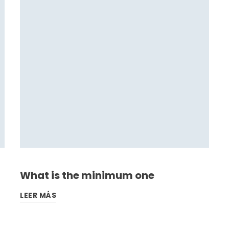
What is the minimum one
LEER MÁS