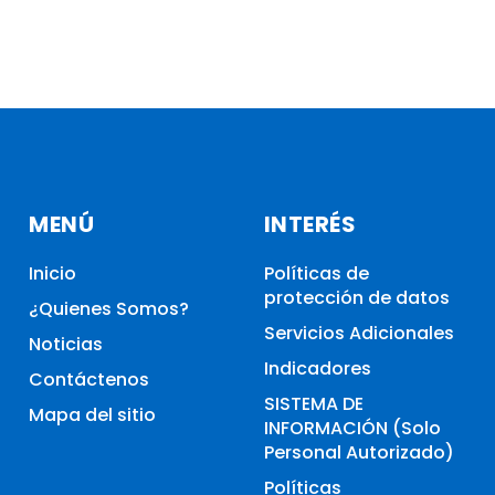
MENÚ
INTERÉS
Inicio
Políticas de
protección de datos
¿Quienes Somos?
Servicios Adicionales
Noticias
Indicadores
Contáctenos
SISTEMA DE
Mapa del sitio
INFORMACIÓN (Solo
Personal Autorizado)
Políticas