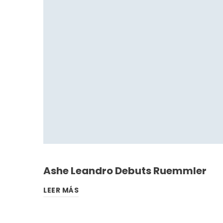
Ashe Leandro Debuts Ruemmler
LEER MÁS