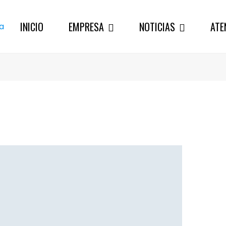
INICIO
EMPRESA
NOTICIAS
ATE