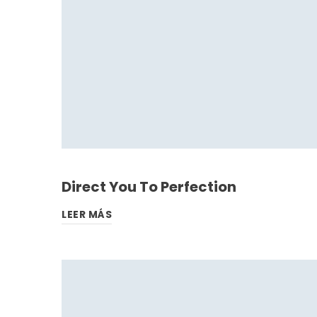
Direct You To Perfection
LEER MÁS