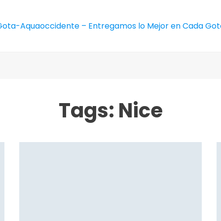
Tags: Nice