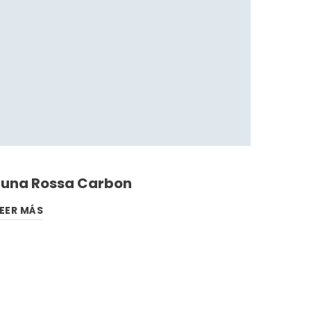
Luna Rossa Carbon
EER MÁS