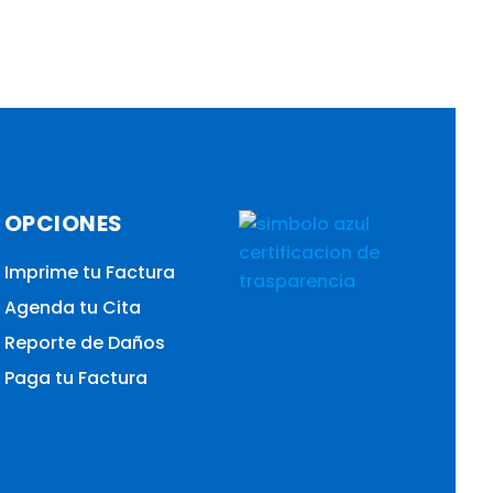
OPCIONES
Imprime tu Factura
Agenda tu Cita
Reporte de Daños
Paga tu Factura