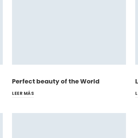
Perfect beauty of the World
LEER MÁS
L