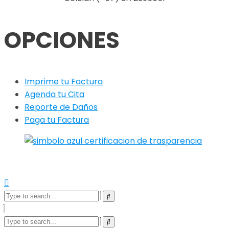
OPCIONES
Imprime tu Factura
Agenda tu Cita
Reporte de Daños
Paga tu Factura
© 2022
AquaOccidente.