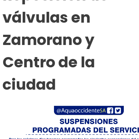
válvulas en
Zamorano y
Centro de la
ciudad