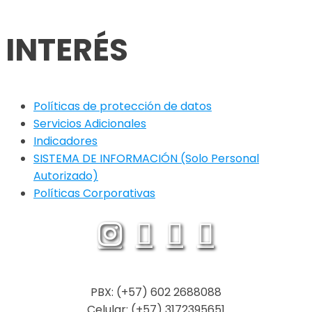
INTERÉS
Políticas de protección de datos
Servicios Adicionales
Indicadores
SISTEMA DE INFORMACIÓN (Solo Personal
Autorizado)
Políticas Corporativas
PBX: (+57) 602 2688088
Celular: (+57) 3172395651