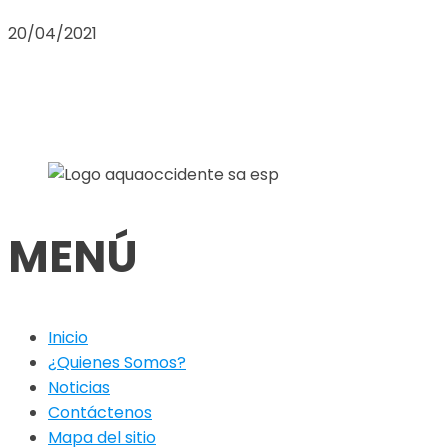
20/04/2021
MENÚ
Inicio
¿Quienes Somos?
Noticias
Contáctenos
Mapa del sitio