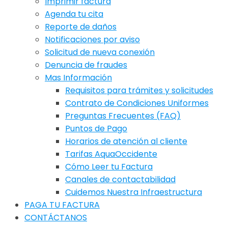
Imprimir factura
Agenda tu cita
Reporte de daños
Notificaciones por aviso
Solicitud de nueva conexión
Denuncia de fraudes
Mas Información
Requisitos para trámites y solicitudes
Contrato de Condiciones Uniformes
Preguntas Frecuentes (FAQ)
Puntos de Pago
Horarios de atención al cliente
Tarifas AquaOccidente
Cómo Leer tu Factura
Canales de contactabilidad
Cuidemos Nuestra Infraestructura
PAGA TU FACTURA
CONTÁCTANOS