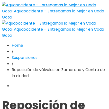
Home
/
Suspensiones
/
Reposición de válvulas en Zamorano y Centro de
la ciudad
Reposición de