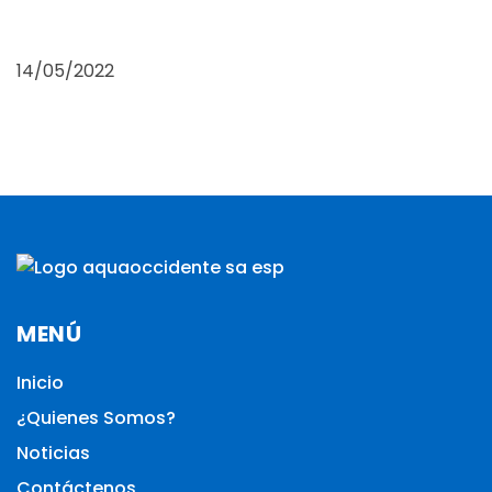
14/05/2022
MENÚ
Inicio
¿Quienes Somos?
Noticias
Contáctenos