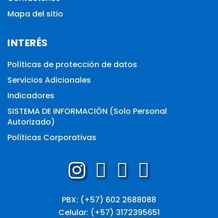
Mapa del sitio
INTERÉS
Políticas de protección de datos
Servicios Adicionales
Indicadores
SISTEMA DE INFORMACIÓN (Solo Personal
Autorizado)
Políticas Corporativas
PBX: (+57) 602 2688088
Celular: (+57) 3172395651