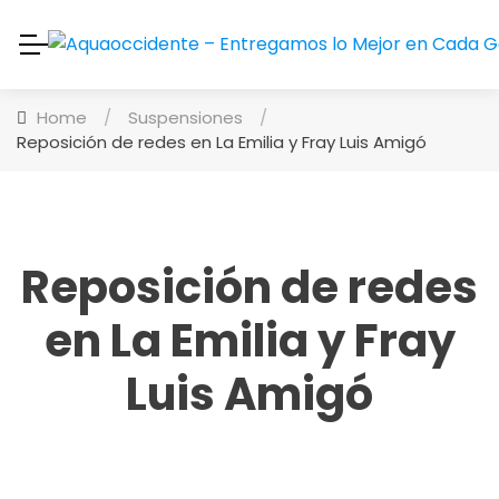
Home
/
Suspensiones
/
Reposición de redes en La Emilia y Fray Luis Amigó
Reposición de redes
en La Emilia y Fray
Luis Amigó