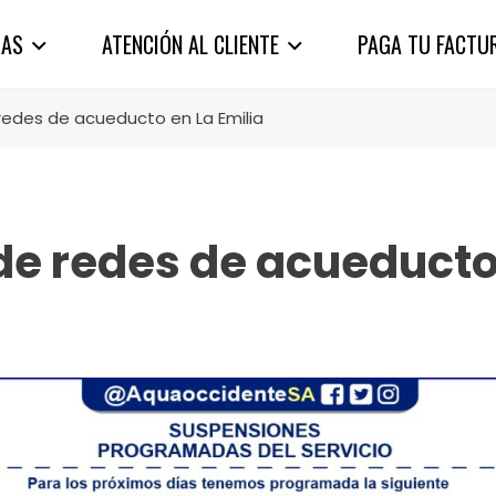
IAS
ATENCIÓN AL CLIENTE
PAGA TU FACTU
redes de acueducto en La Emilia
de redes de acueducto 