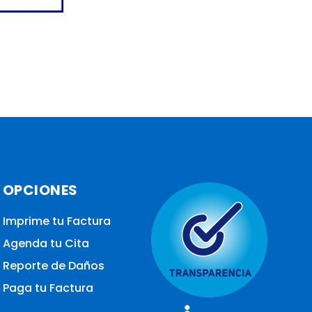
OPCIONES
Imprime tu Factura
Agenda tu Cita
Reporte de Daños
Paga tu Factura