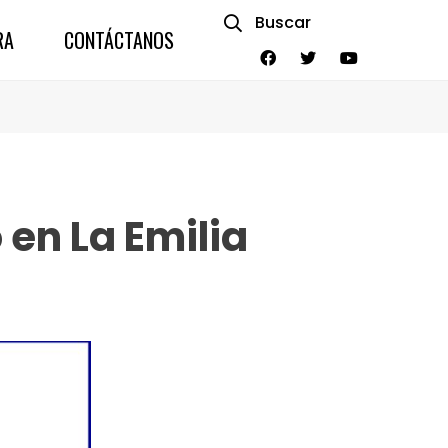
Buscar
RA
CONTÁCTANOS
en La Emilia