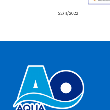
22/11/2022