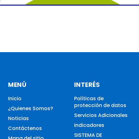
MENÚ
INTERÉS
Inicio
Políticas de
protección de datos
¿Quienes Somos?
Servicios Adicionales
Noticias
Indicadores
Contáctenos
SISTEMA DE
Mapa del sitio