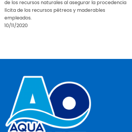
de los recursos naturales al asegurar la procedencia
lícita de los recursos pétreos y maderables
empleados.
10/11/2020