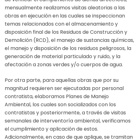
mensualmente realizamos visitas aleatorias a las
obras en ejecución en las cuales se inspeccionan
temas relacionados con el almacenamiento y
disposición final de los Residuos de Construcción y
Demolición (RCD), el manejo de sustancias químicas,
el manejo y disposición de los residuos peligrosos, la
generación de material particulado y ruido, y la
afectación a zonas verdes y/o cuerpos de agua.
Por otra parte, para aquellas obras que por su
magnitud requieren ser ejecutadas por personal
contratista, elaboramos Planes de Manejo
Ambiental, los cuales son socializados con los
contratistas y posteriormente, a través de visitas
semanales de interventoría ambiental, verificamos
el cumplimiento y aplicación de estos.
Adicionalmente, en caso de que aplique, se tramitan