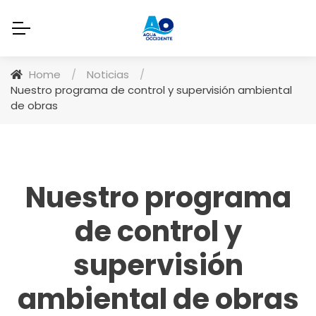
Home
/
Noticias
/
Nuestro programa de control y supervisión ambiental
de obras
Nuestro programa
de control y
supervisión
ambiental de obras