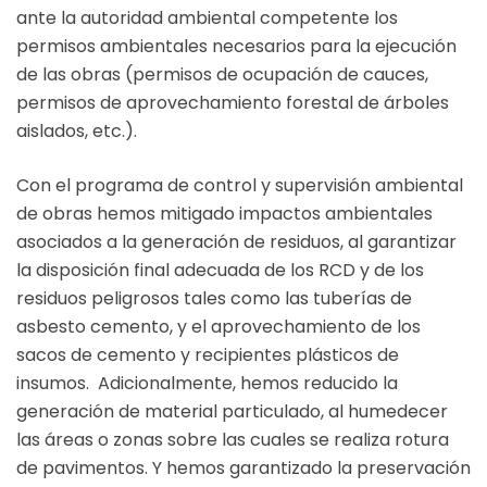
ante la autoridad ambiental competente los
permisos ambientales necesarios para la ejecución
de las obras (permisos de ocupación de cauces,
permisos de aprovechamiento forestal de árboles
aislados, etc.).
Con el programa de control y supervisión ambiental
de obras hemos mitigado impactos ambientales
asociados a la generación de residuos, al garantizar
la disposición final adecuada de los RCD y de los
residuos peligrosos tales como las tuberías de
asbesto cemento, y el aprovechamiento de los
sacos de cemento y recipientes plásticos de
insumos. Adicionalmente, hemos reducido la
generación de material particulado, al humedecer
las áreas o zonas sobre las cuales se realiza rotura
de pavimentos. Y hemos garantizado la preservación