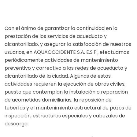
Con el ánimo de garantizar la continuidad en la
prestación de los servicios de acueducto y
alcantarillado, y asegurar la satisfacción de nuestros
usuarios,
en AQUAOCCIDENTE S.A. E.S.P., efectuamos
periódicamente actividades de mantenimiento
preventivo y correctivo a las redes de acueducto y
alcantarillado de la ciudad. Algunas de estas
actividades requieren la ejecución de obras civiles,
puesto que contemplan la instalación o reparación
de acometidas domiciliarias, la reposición de
tuberías y el mantenimiento estructural de pozos de
inspección, estructuras especiales y cabezales de
descarga.