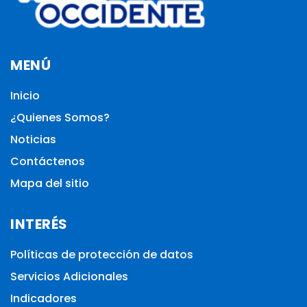
MENÚ
Inicio
¿Quienes Somos?
Noticias
Contáctenos
Mapa del sitio
INTERÉS
Políticas de protección de datos
Servicios Adicionales
Indicadores