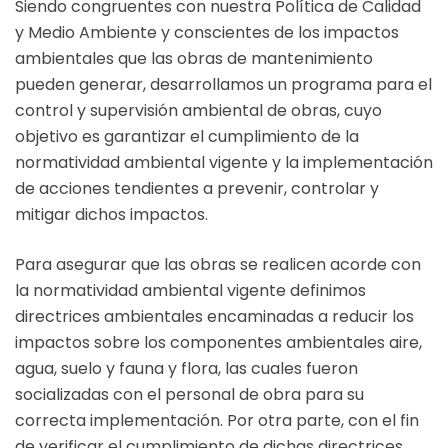
Siendo congruentes con nuestra Política de Calidad
y Medio Ambiente y conscientes de los impactos
ambientales que las obras de mantenimiento
pueden generar, desarrollamos un programa para el
control y supervisión ambiental de obras, cuyo
objetivo es garantizar el cumplimiento de la
normatividad ambiental vigente y la implementación
de acciones tendientes a prevenir, controlar y
mitigar dichos impactos.
Para asegurar que las obras se realicen acorde con
la normatividad ambiental vigente definimos
directrices ambientales encaminadas a reducir los
impactos sobre los componentes ambientales aire,
agua, suelo y fauna y flora, las cuales fueron
socializadas con el personal de obra para su
correcta implementación. Por otra parte, con el fin
de verificar el cumplimiento de dichas directrices,