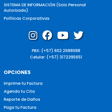
SISTEMA DE INFORMACIÓN (Solo Personal
Autorizado)
Políticas Corporativas
PBX: (+57) 602 2688088
Celular: (+57) 3172395651
OPCIONES
Imprime tu Factura
Agenda tu Cita
Reporte de Daños
Paga tu Factura