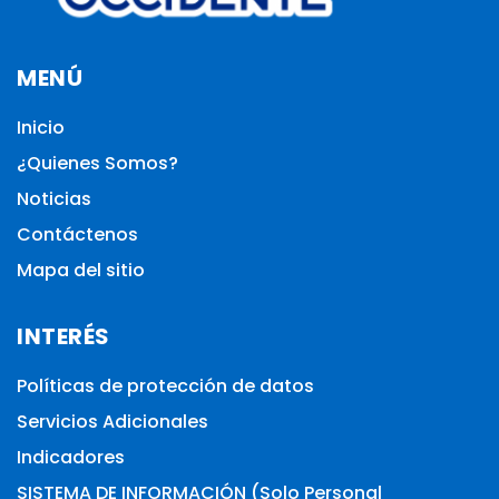
MENÚ
Inicio
¿Quienes Somos?
Noticias
Contáctenos
Mapa del sitio
INTERÉS
Políticas de protección de datos
Servicios Adicionales
Indicadores
SISTEMA DE INFORMACIÓN (Solo Personal