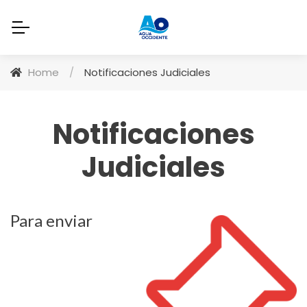
Home
/
Notificaciones Judiciales
Notificaciones
Judiciales
Para enviar