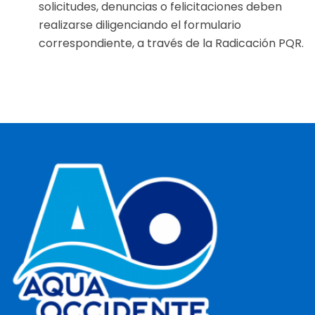
solicitudes, denuncias o felicitaciones deben
realizarse diligenciando el formulario
correspondiente, a través de la Radicación PQR.