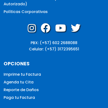
Autorizado)
Políticas Corporativas
PBX: (+57) 602 2688088
Celular: (+57) 3172395651
OPCIONES
Imprime tu Factura
Agenda tu Cita
Reporte de Daños
Paga tu Factura