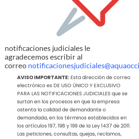
notificaciones judiciales le
agradecemos escribir al
correo
notificacionesjudiciales@aquaoc
AVISO IMPORTANTE:
Esta dirección de correo
electrónico es DE USO ÚNICO Y EXCLUSIVO
PARA LAS NOTIFICACIONES JUDICIALES que se
surtan en los procesos en que la empresa
ostenta la calidad de demandante o
demandada, en los términos establecidos en
los artículos 197, 198 y 199 de la Ley 1437 de 2011.
Las peticiones, consultas, quejas, reclamos,