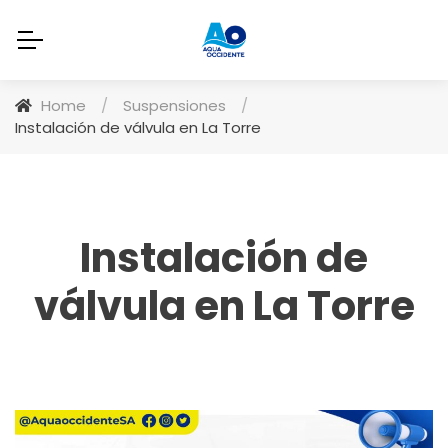
Home
/
Suspensiones
/
Instalación de válvula en La Torre
Instalación de
válvula en La Torre