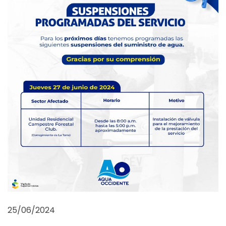
25/06/2024