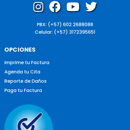
PBX: (+57) 602 2688088
Celular: (+57) 3172395651
OPCIONES
Imprime tu Factura
Agenda tu Cita
Reporte de Daños
Paga tu Factura