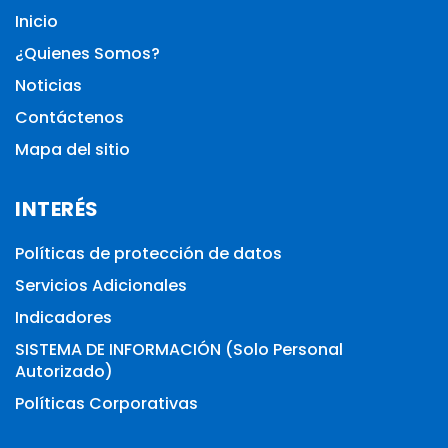
Inicio
¿Quienes Somos?
Noticias
Contáctenos
Mapa del sitio
INTERÉS
Políticas de protección de datos
Servicios Adicionales
Indicadores
SISTEMA DE INFORMACIÓN (Solo Personal
Autorizado)
Políticas Corporativas