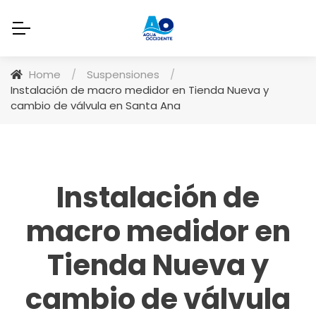
Home
/
Suspensiones
/
Instalación de macro medidor en Tienda Nueva y
cambio de válvula en Santa Ana
Instalación de
macro medidor en
Tienda Nueva y
cambio de válvula