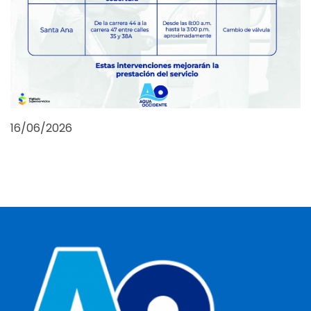
16/06/2026