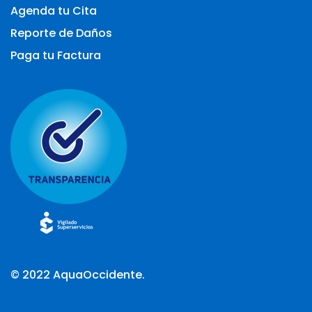
Agenda tu Cita
Reporte de Daños
Paga tu Factura
© 2022
AquaOccidente.