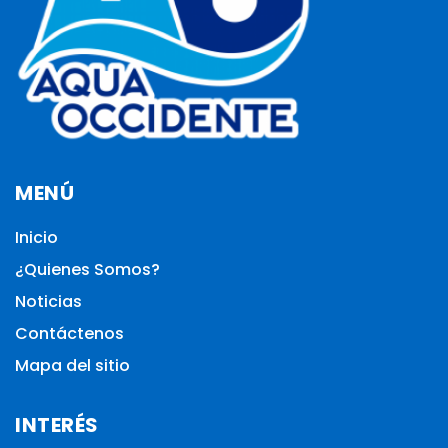
MENÚ
Inicio
¿Quienes Somos?
Noticias
Contáctenos
Mapa del sitio
INTERÉS