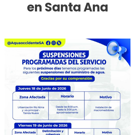
en Santa Ana