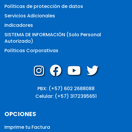
Políticas de protección de datos
Servicios Adicionales
Indicadores
SISTEMA DE INFORMACIÓN (Solo Personal
Autorizado)
Políticas Corporativas
PBX: (+57) 602 2688088
Celular: (+57) 3172395651
OPCIONES
Imprime tu Factura