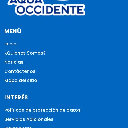
MENÚ
Inicio
¿Quienes Somos?
Noticias
Contáctenos
Mapa del sitio
INTERÉS
Políticas de protección de datos
Servicios Adicionales