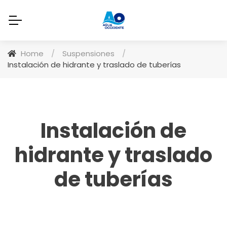
Home
/
Suspensiones
/
Instalación de hidrante y traslado de tuberías
Instalación de
hidrante y traslado
de tuberías