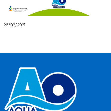
26/02/2021