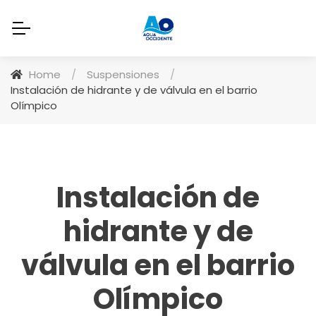
Home
/
Suspensiones
/
Instalación de hidrante y de válvula en el barrio
Olímpico
Instalación de
hidrante y de
válvula en el barrio
Olímpico