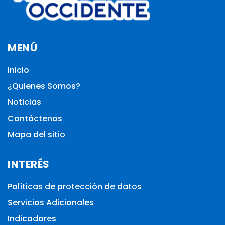
MENÚ
Inicio
¿Quienes Somos?
Noticias
Contáctenos
Mapa del sitio
INTERÉS
Políticas de protección de datos
Servicios Adicionales
Indicadores