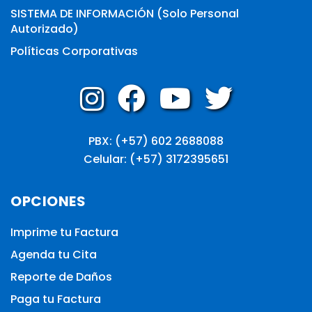
SISTEMA DE INFORMACIÓN (Solo Personal
Autorizado)
Políticas Corporativas
PBX: (+57) 602 2688088
Celular: (+57) 3172395651
OPCIONES
Imprime tu Factura
Agenda tu Cita
Reporte de Daños
Paga tu Factura