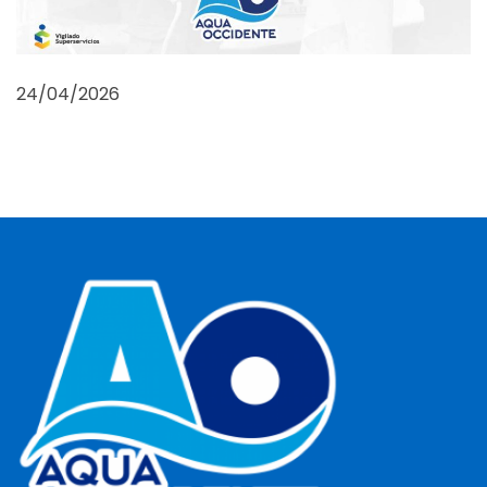
24/04/2026