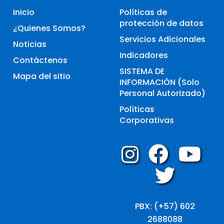
Inicio
Políticas de
protección de datos
¿Quienes Somos?
Servicios Adicionales
Noticias
Indicadores
Contáctenos
SISTEMA DE
Mapa del sitio
INFORMACIÓN (Solo
Personal Autorizado)
Políticas
Corporativas
PBX: (+57) 602
2688088