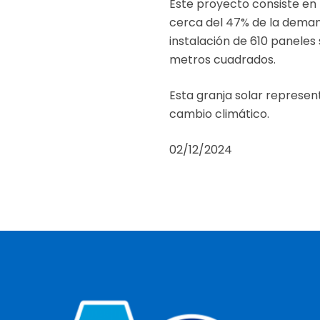
Este proyecto consiste en
cerca del 47% de la deman
instalación de 610 panele
metros cuadrados.
Esta granja solar represen
cambio climático.
02/12/2024