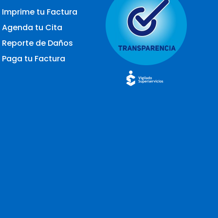
Imprime tu Factura
Agenda tu Cita
Reporte de Daños
Paga tu Factura