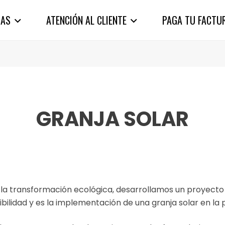
IAS
ATENCIÓN AL CLIENTE
PAGA TU FACTU
GRANJA SOLAR
 la transformación ecológica, desarrollamos un proyect
ibilidad y es la implementación de una granja solar en la 