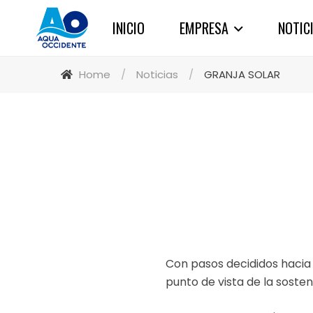
INICIO
EMPRESA
NOTIC
Home
/
Noticias
/
GRANJA SOLAR
Con pasos decididos hacia
punto de vista de la sosten