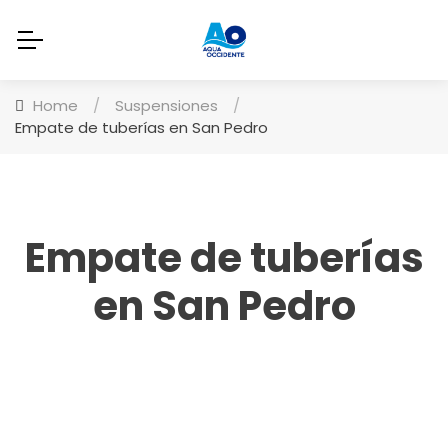
Home
/
Suspensiones
/
Empate de tuberías en San Pedro
Empate de tuberías
en San Pedro