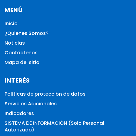
MENÚ
Inicio
¿Quienes Somos?
Noticias
Contáctenos
Mapa del sitio
INTERÉS
Políticas de protección de datos
Servicios Adicionales
Indicadores
SISTEMA DE INFORMACIÓN (Solo Personal
Autorizado)