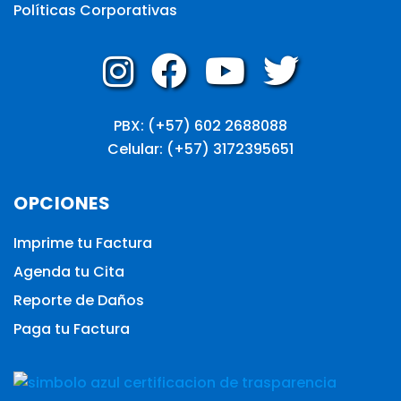
Políticas Corporativas
PBX: (+57) 602 2688088
Celular: (+57) 3172395651
OPCIONES
Imprime tu Factura
Agenda tu Cita
Reporte de Daños
Paga tu Factura