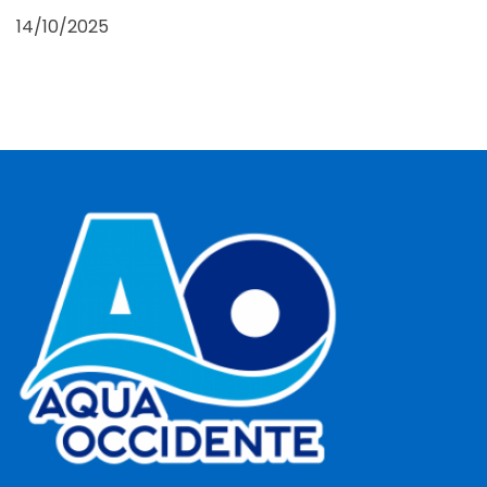
14/10/2025