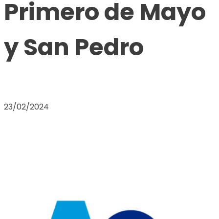
Primero de Mayo
y San Pedro
23/02/2024