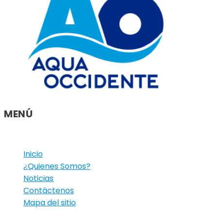
MENÚ
Inicio
¿Quienes Somos?
Noticias
Contáctenos
Mapa del sitio