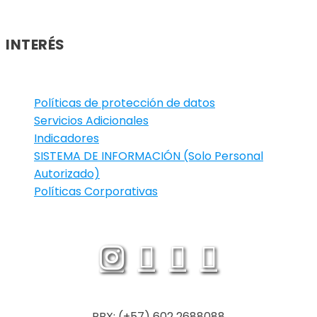
INTERÉS
Políticas de protección de datos
Servicios Adicionales
Indicadores
SISTEMA DE INFORMACIÓN (Solo Personal
Autorizado)
Políticas Corporativas
PBX: (+57) 602 2688088