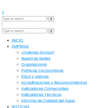
INICIO
EMPRESA
¿Quiénes Somos?
Nuestras Sedes
Organigrama
Políticas Corporativas
Ética y valores
Acreditaciones y Reconocimientos
Indicadores Comerciales
Indicadores Técnicos
Informe de Calidad del Agua
NOTICIAS