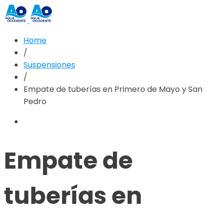
Home
/
Suspensiones
/
Empate de tuberías en Primero de Mayo y San
Pedro
Empate de
tuberías en