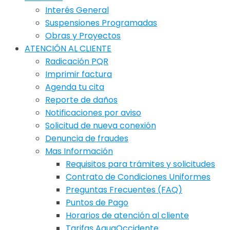
Interés General
Suspensiones Programadas
Obras y Proyectos
ATENCIÓN AL CLIENTE
Radicación PQR
Imprimir factura
Agenda tu cita
Reporte de daños
Notificaciones por aviso
Solicitud de nueva conexión
Denuncia de fraudes
Mas Información
Requisitos para trámites y solicitudes
Contrato de Condiciones Uniformes
Preguntas Frecuentes (FAQ)
Puntos de Pago
Horarios de atención al cliente
Tarifas AquaOccidente