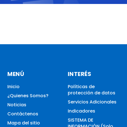
MENÚ
INTERÉS
Inicio
Políticas de
protección de datos
¿Quienes Somos?
Servicios Adicionales
Noticias
Indicadores
Contáctenos
SISTEMA DE
Mapa del sitio
INFORMACIÓN (Solo