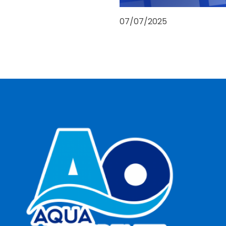
07/07/2025