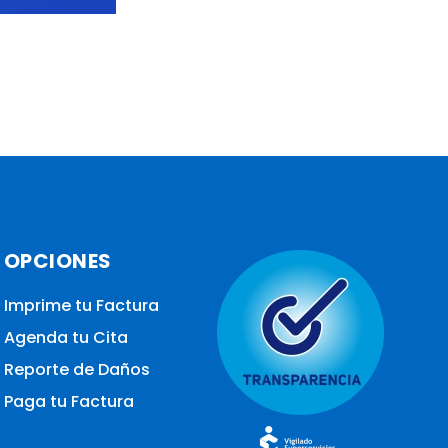
OPCIONES
Imprime tu Factura
Agenda tu Cita
Reporte de Daños
Paga tu Factura