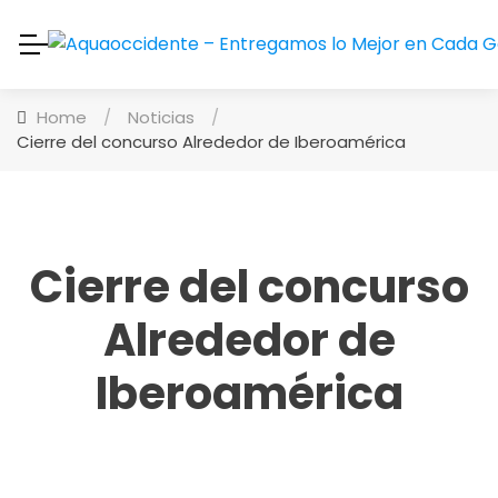
Home
/
Noticias
/
Cierre del concurso Alrededor de Iberoamérica
Cierre del concurso
Alrededor de
Iberoamérica