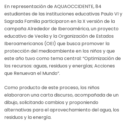
En representación de AQUAOCCIDENTE, 84
estudiantes de las instituciones educativas Paulo VI y
Sagrada Familia participaron en la X versión de la
campaña Alrededor de Iberoamérica, un proyecto
educativo de Veolia y la Organización de Estados
Iberoamericanos (OEI) que busca promover la
protección del medioambiente en los niños y que
este año tuvo como tema central: “Optimización de
los recursos: aguas, residuos y energías; Acciones
que Renuevan el Mundo”.
Como producto de este proceso, los niños
elaboraron una carta discurso, acompañada de un
dibujo, solicitando cambios y proponiendo
alternativas para el aprovechamiento del agua, los
residuos y la energía.