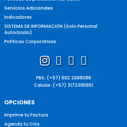
Servicios Adicionales
Indicadores
SISTEMA DE INFORMACIÓN (Solo Personal
Autorizado)
Políticas Corporativas
PBX: (+57) 602 2688088
Celular: (+57) 3172395651
OPCIONES
Imprime tu Factura
Agenda tu Cita