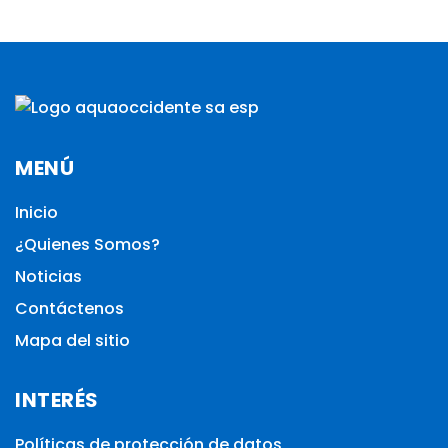
MENÚ
Inicio
¿Quienes Somos?
Noticias
Contáctenos
Mapa del sitio
INTERÉS
Políticas de protección de datos