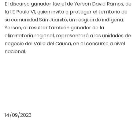
El discurso ganador fue el de Yerson David Ramos, de
la I.E Paulo VI, quien invita a proteger el territorio de
su comunidad San Juanito, un resguardo indígena.
Yerson, al resultar también ganador de la
eliminatoria regional, representará a las unidades de
negocio del Valle del Cauca, en el concurso a nivel
nacional.
14/09/2023