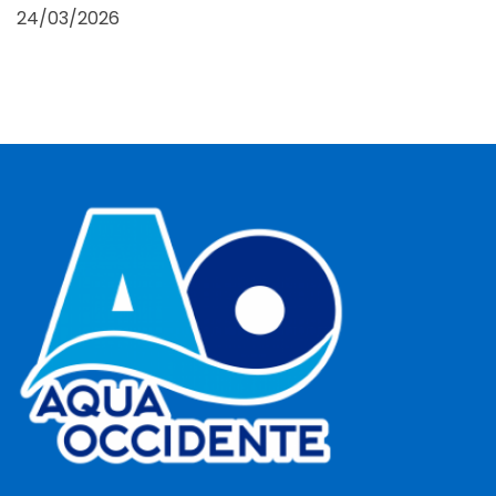
24/03/2026