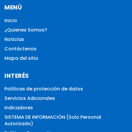
MENÚ
Inicio
¿Quienes Somos?
Noticias
Contáctenos
Mapa del sitio
INTERÉS
Políticas de protección de datos
Servicios Adicionales
Indicadores
SISTEMA DE INFORMACIÓN (Solo Personal
Autorizado)