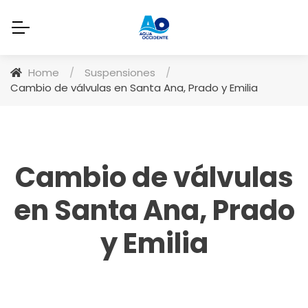
Home
/
Suspensiones
/
Cambio de válvulas en Santa Ana, Prado y Emilia
Cambio de válvulas
en Santa Ana, Prado
y Emilia