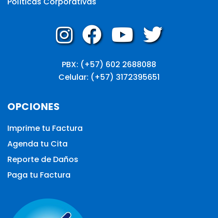
Políticas Corporativas
PBX: (+57) 602 2688088
Celular: (+57) 3172395651
OPCIONES
Imprime tu Factura
Agenda tu Cita
Reporte de Daños
Paga tu Factura