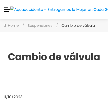
Home
/
Suspensiones
/
Cambio de válvula
Cambio de válvula
11/10/2023