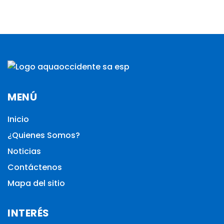
MENÚ
Inicio
¿Quienes Somos?
Noticias
Contáctenos
Mapa del sitio
INTERÉS