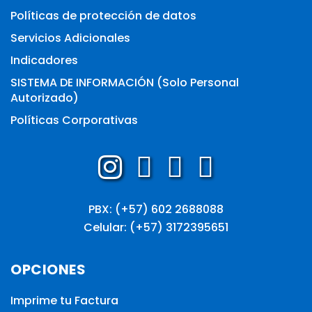
Políticas de protección de datos
Servicios Adicionales
Indicadores
SISTEMA DE INFORMACIÓN (Solo Personal
Autorizado)
Políticas Corporativas
PBX: (+57) 602 2688088
Celular: (+57) 3172395651
OPCIONES
Imprime tu Factura