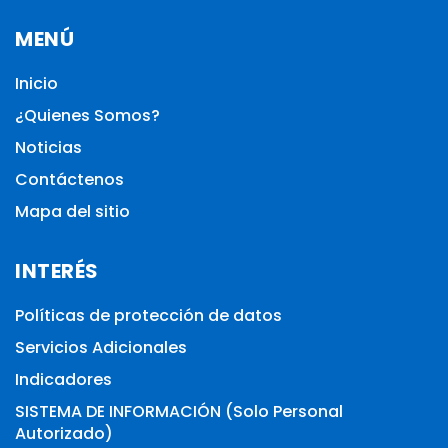
MENÚ
Inicio
¿Quienes Somos?
Noticias
Contáctenos
Mapa del sitio
INTERÉS
Políticas de protección de datos
Servicios Adicionales
Indicadores
SISTEMA DE INFORMACIÓN (Solo Personal
Autorizado)