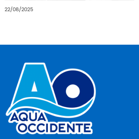
22/08/2025