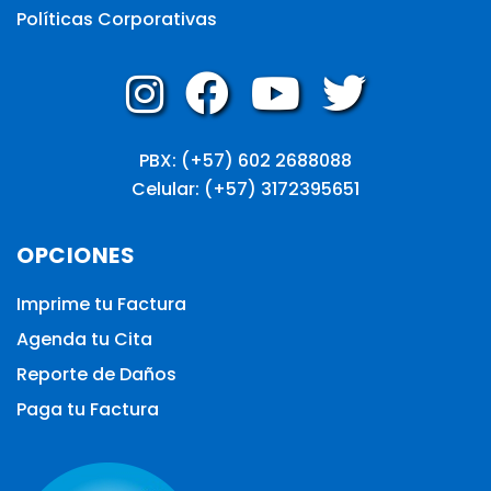
Políticas Corporativas
PBX: (+57) 602 2688088
Celular: (+57) 3172395651
OPCIONES
Imprime tu Factura
Agenda tu Cita
Reporte de Daños
Paga tu Factura