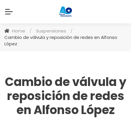
Home
/
Suspensiones
/
Cambio de válvula y reposición de redes en Alfonso
López
Cambio de válvula y
reposición de redes
en Alfonso López