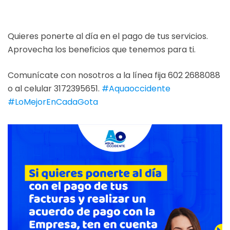
Quieres ponerte al día en el pago de tus servicios.
Aprovecha los beneficios que tenemos para ti.
Comunícate con nosotros a la línea fija 602 2688088
o al celular 3172395651.
#Aquaoccidente
#LoMejorEnCadaGota