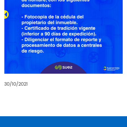
30/10/2021