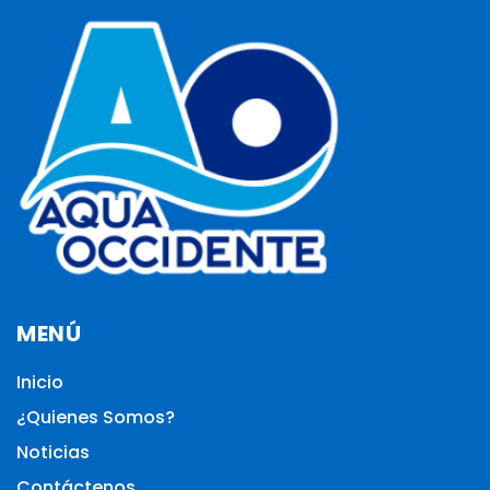
MENÚ
Inicio
¿Quienes Somos?
Noticias
Contáctenos