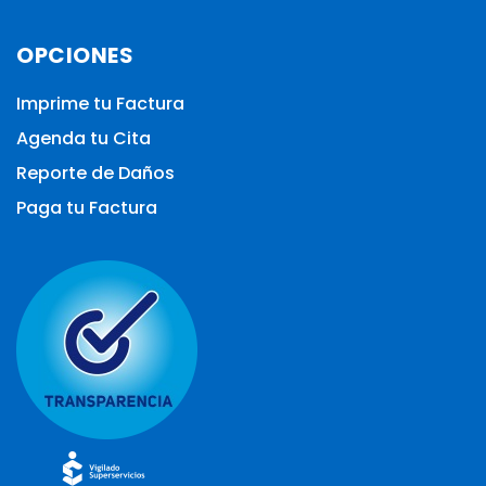
OPCIONES
Imprime tu Factura
Agenda tu Cita
Reporte de Daños
Paga tu Factura