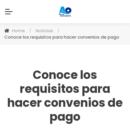
Home
/
Noticias
/
Conoce los requisitos para hacer convenios de pago
Conoce los
requisitos para
hacer convenios de
pago