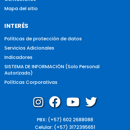
Mapa del sitio
INTERÉS
Políticas de protección de datos
Servicios Adicionales
Indicadores
SISTEMA DE INFORMACIÓN (Solo Personal
Autorizado)
Políticas Corporativas
PBX: (+57) 602 2688088
Celular: (+57) 3172395651